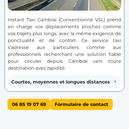
Instant Taxi Cambrai (Conventionné VSL) prend
en charge vos déplacements proches comme
vos trajets plus longs, avec la même exigence de
ponctualité et de confort. Ce service taxi
s’adresse aux particuliers comme aux
professionnels recherchant une solution fiable
pour circuler depuis Cambrai vers toute
destination avec rapidité.
Courtes, moyennes et longues distances
06 85 19 07 69
Formulaire de contact