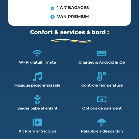
1 À 7 BAGAGES
VAN PREMIUM
Confort & services à bord :
Wi-Fi gratuit illimité
Chargeurs Android & iOS
Musique personnalisable
Contrôle Température
Sièges bébé et enfant
Options de paiement
Kit Premier Secours
Parapluie à disposition