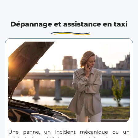
Dépannage et assistance en taxi
Une panne, un incident mécanique ou un