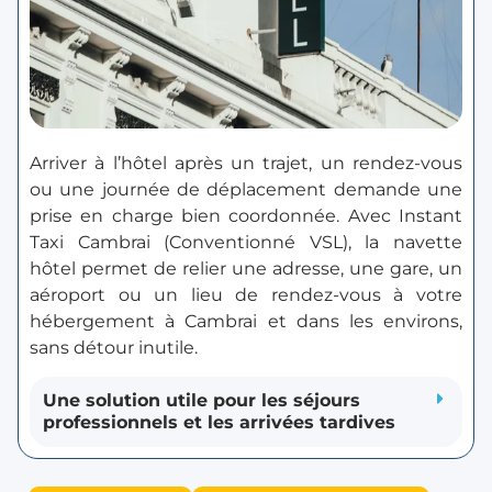
Arriver à l’hôtel après un trajet, un rendez-vous
ou une journée de déplacement demande une
prise en charge bien coordonnée. Avec Instant
Taxi Cambrai (Conventionné VSL), la navette
hôtel permet de relier une adresse, une gare, un
aéroport ou un lieu de rendez-vous à votre
hébergement à Cambrai et dans les environs,
sans détour inutile.
Une solution utile pour les séjours
professionnels et les arrivées tardives