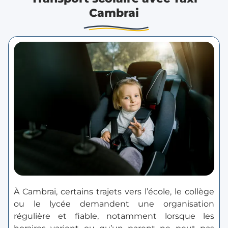
Cambrai
À Cambrai, certains trajets vers l’école, le collège
ou le lycée demandent une organisation
régulière et fiable, notamment lorsque les