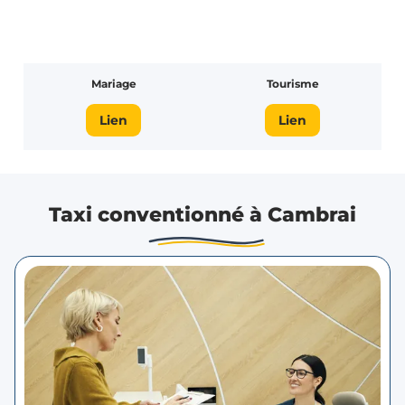
Mariage
Tourisme
Lien
Lien
Taxi conventionné à Cambrai