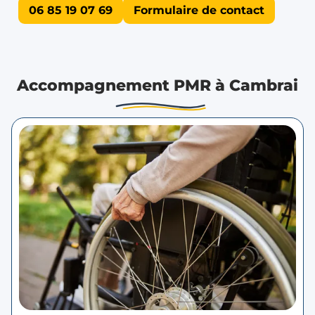
06 85 19 07 69
Formulaire de contact
Accompagnement PMR à Cambrai