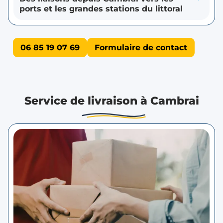
ports et les grandes stations du littoral
06 85 19 07 69
Formulaire de contact
Service de livraison à Cambrai