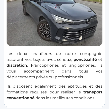
Les deux chauffeurs de notre compagnie
assurent vos trajets avec sérieux,
ponctualité
et
discrétion
. Francophones et anglophones, ils
vous accompagnent dans tous vos
déplacements privés ou professionnels.
Ils disposent également des aptitudes et des
formations requises pour réaliser le
transport
conventionné
dans les meilleures conditions.