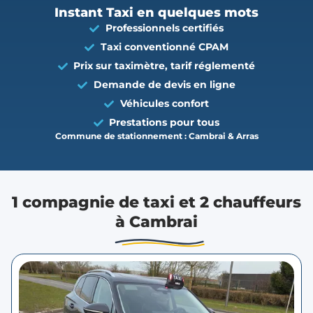
Instant Taxi en quelques mots
Professionnels certifiés
Taxi conventionné CPAM
Prix sur taximètre, tarif réglementé
Demande de devis en ligne
Véhicules confort
Prestations pour tous
Commune de stationnement : Cambrai & Arras
1 compagnie de taxi et 2 chauffeurs
à Cambrai