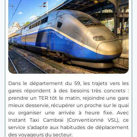
Dans le département du 59, les trajets vers les
gares répondent à des besoins très concrets :
prendre un TER tôt le matin, rejoindre une gare
mieux desservie, récupérer un proche sur le quai
ou organiser une arrivée à heure fixe. Avec
Instant Taxi Cambrai (Conventionné VSL), ce
service s’adapte aux habitudes de déplacement
des voyageurs du secteur.