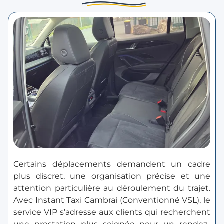
Certains déplacements demandent un cadre
plus discret, une organisation précise et une
attention particulière au déroulement du trajet.
Avec Instant Taxi Cambrai (Conventionné VSL), le
service VIP s’adresse aux clients qui recherchent