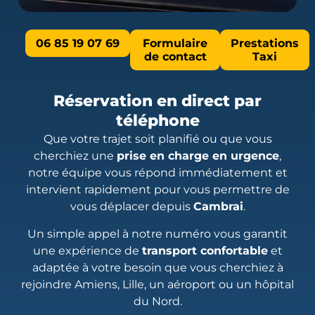
06 85 19 07 69
Formulaire
Prestations
de contact
Taxi
Réservation en direct par
téléphone
Que votre trajet soit planifié ou que vous
cherchiez une
prise en charge en urgence
,
notre équipe vous répond immédiatement et
intervient rapidement pour vous permettre de
vous déplacer depuis
Cambrai
.
Un simple appel à notre numéro vous garantit
une expérience de
transport confortable
et
adaptée à votre besoin que vous cherchiez à
rejoindre Amiens, Lille, un aéroport ou un hôpital
du Nord.