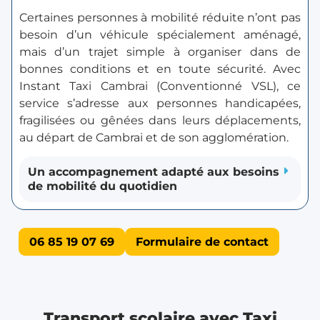
Certaines personnes à mobilité réduite n’ont pas
besoin d’un véhicule spécialement aménagé,
mais d’un trajet simple à organiser dans de
bonnes conditions et en toute sécurité. Avec
Instant Taxi Cambrai (Conventionné VSL), ce
service s’adresse aux personnes handicapées,
fragilisées ou gênées dans leurs déplacements,
au départ de Cambrai et de son agglomération.
Un accompagnement adapté aux besoins
de mobilité du quotidien
06 85 19 07 69
Formulaire de contact
Transport scolaire avec Taxi