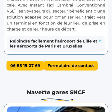
calé. Avec Instant Taxi Cambrai (Conventionné
VSL), les voyageurs du secteur bénéficient d’une
solution adaptée pour organiser leur trajet vers
un terminal en fonction de leur lieu de prise en
charge et de leur heure de départ.
Rejoindre facilement l’aéroport de Lille et
les aéroports de Paris et Bruxelles
06 85 19 07 69
Formulaire de contact
Navette gares SNCF