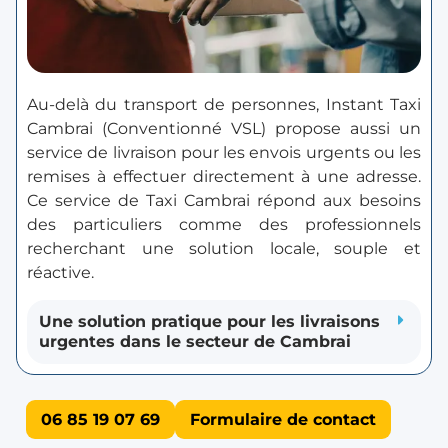
Au-delà du transport de personnes, Instant Taxi
Cambrai (Conventionné VSL) propose aussi un
service de livraison pour les envois urgents ou les
remises à effectuer directement à une adresse.
Ce service de Taxi Cambrai répond aux besoins
des particuliers comme des professionnels
recherchant une solution locale, souple et
réactive.
Une solution pratique pour les livraisons
urgentes dans le secteur de Cambrai
06 85 19 07 69
Formulaire de contact