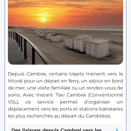
Depuis Cambrai, certains trajets mènent vers le
littoral pour un départ en ferry, un séjour en bord
de mer, une visite familiale ou un rendez-vous de
soins. Avec Instant Taxi Cambrai (Conventionné
VSL), ce service permet d’organiser un
déplacement vers les ports et stations balnéaires
les plus recherchés au départ du Cambrésis.
Des liaisons depuis Cambrai vers les