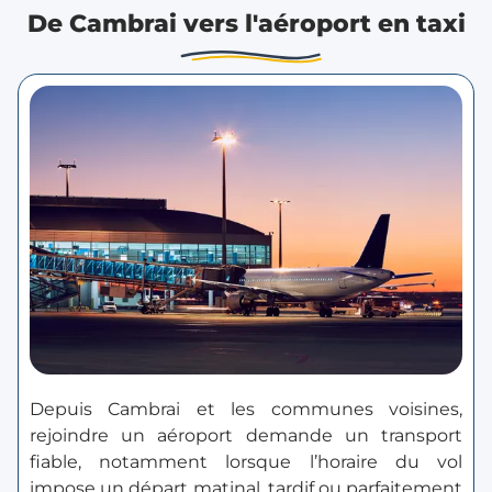
De Cambrai vers l'aéroport en taxi
Depuis Cambrai et les communes voisines,
rejoindre un aéroport demande un transport
fiable, notamment lorsque l’horaire du vol
impose un départ matinal, tardif ou parfaitement