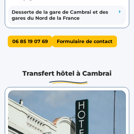
Desserte de la gare de Cambrai et des
gares du Nord de la France
06 85 19 07 69
Formulaire de contact
Transfert hôtel à Cambrai