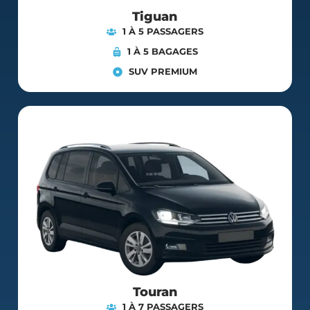
Tiguan
1 À 5 PASSAGERS
1 À 5 BAGAGES
SUV PREMIUM
Touran
1 À 7 PASSAGERS