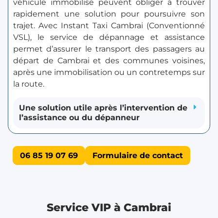
véhicule immobilisé peuvent obliger à trouver
rapidement une solution pour poursuivre son
trajet. Avec Instant Taxi Cambrai (Conventionné
VSL), le service de dépannage et assistance
permet d’assurer le transport des passagers au
départ de Cambrai et des communes voisines,
après une immobilisation ou un contretemps sur
la route.
Une solution utile après l’intervention de
l’assistance ou du dépanneur
06 85 19 07 69
Formulaire de contact
Service VIP à Cambrai