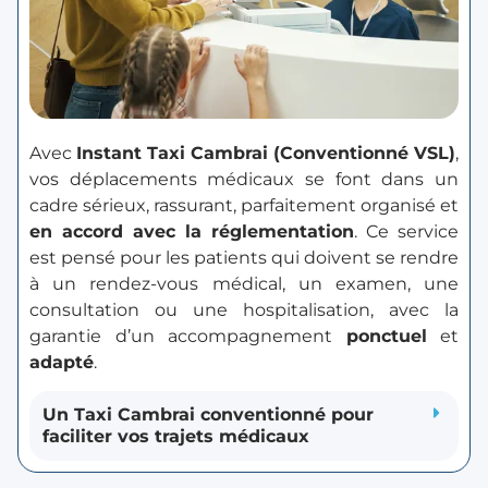
Avec
Instant Taxi Cambrai (Conventionné VSL)
,
vos déplacements médicaux se font dans un
cadre sérieux, rassurant, parfaitement organisé et
en accord avec la réglementation
. Ce service
est pensé pour les patients qui doivent se rendre
à un rendez-vous médical, un examen, une
consultation ou une hospitalisation, avec la
garantie d’un accompagnement
ponctuel
et
adapté
.
Un Taxi Cambrai conventionné pour
faciliter vos trajets médicaux